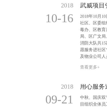
2018
10-16
2018年10
社区、区委组
毒办、区教育
局、区广文局
消防大队共1
愿服务进社区
及物业公司人
查看更多+
2018
09-21
中秋、国庆双
目组织全体员