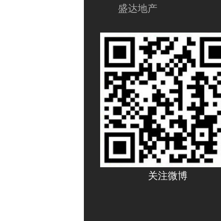
盛达地产
关注微博