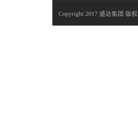
Copyright 2017 盛达集团 