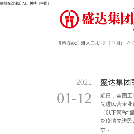
拼搏在线注册入口,拼搏（中国）
>
拼搏在线注册入口,拼搏（中国）
2021
01-12
近日，全国工
先进民营企业
（以下简称“
炎疫情先进民
示，