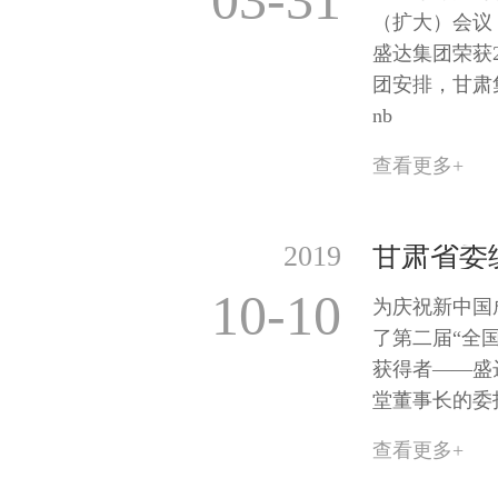
03-31
（扩大）会议
盛达集团荣获
团安排，甘肃
nb
查看更多+
2019
10-10
为庆祝新中国
了第二届“全
获得者——盛
堂董事长的委
查看更多+