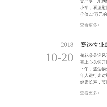
冒严寒，来到
小学，看望慰
价值2.7万元
查看更多+
2018
10-20
菊花朵朵迎风
喜上心头笑开
下午，盛达物
年人进行走访
健康长寿，节
查看更多+