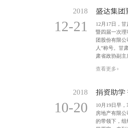
2018
12-21
12月17日
暨四届一次理
团股份有限公
人”称号。甘
肃省政协副主
查看更多+
2018
10-20
10月19日
房地产有限公
的带领下，组