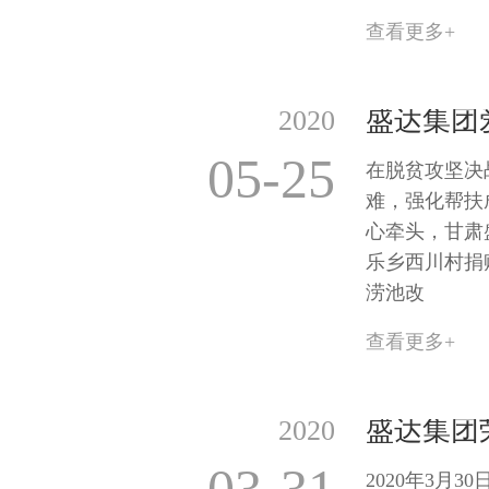
查看更多+
2020
05-25
在脱贫攻坚决
难，强化帮扶
心牵头，甘肃
乐乡西川村捐
涝池改
查看更多+
2020
2020年3月