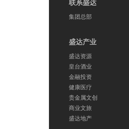
联系盛达
集团总部
盛达产业
盛达资源
皇台酒业
金融投资
健康医疗
贵金属文创
商业文旅
盛达地产