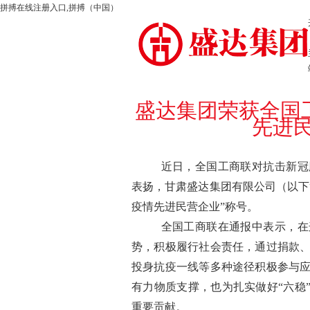
拼搏在线注册入口,拼搏（中国）
盛达集团荣获全国工
先进民
近日，全国工商联对抗击新冠
表扬，甘肃盛达集团有限公司（以下
疫情先进民营企业”称号。
全国工商联在通报中表示，在
势，积极履行社会责任，通过捐款
投身抗疫一线等多种途径积极参与
有力物质支撑，也为扎实做好“六稳
重要贡献。