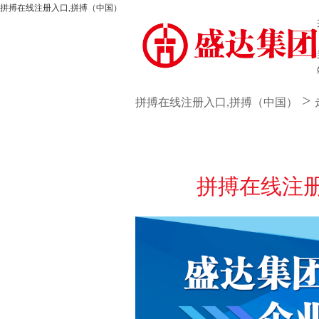
拼搏在线注册入口,拼搏（中国）
>
拼搏在线注册入口,拼搏（中国）
拼搏在线注册