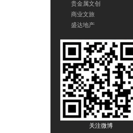
贵金属文创
商业文旅
盛达地产
关注微博