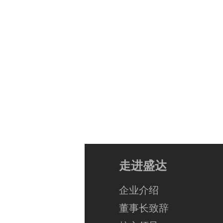
走进盛达
企业介绍
董事长致辞