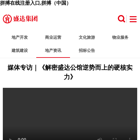
拼搏在线注册入口,拼搏（中国）
地产开发
商业运营
文化旅游
物业服务
建筑建设
地产资讯
招标公告
媒体专访｜《解密盛达公馆逆势而上的硬核实
力》