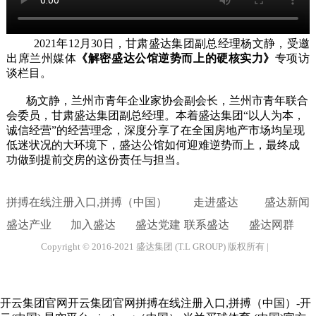
2021年12月30日，甘肃盛达集团副总经理杨文静，受邀
出席兰州媒体
《解密盛达公馆逆势而上的硬核实力》
专项访
谈栏目。
杨文静，兰州市青年企业家协会副会长，兰州市青年联合
会委员，甘肃盛达集团副总经理。本着盛达集团“以人为本，
诚信经营”的经营理念，深度分享了在全国房地产市场均呈现
低迷状况的大环境下，盛达公馆如何迎难逆势而上，最终成
功做到提前交房的这份责任与担当。
拼搏在线注册入口,拼搏（中国）
走进盛达
盛达新闻
盛达产业
加入盛达
盛达党建
联系盛达
盛达网群
Copyright © 2016-2021 盛达集团 (T.L GROUP) 版权所有 |
开云集团官网开云集团官网拼搏在线注册入口,拼搏（中国）-开