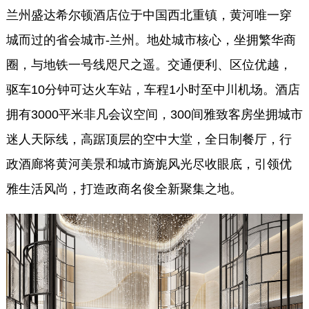
兰州盛达希尔顿酒店位于中国西北重镇，黄河唯一穿
城而过的省会城市-兰州。地处城市核心，坐拥繁华商
圈，与地铁一号线咫尺之遥。交通便利、区位优越，
驱车10分钟可达火车站，车程1小时至中川机场。酒店
拥有3000平米非凡会议空间，300间雅致客房坐拥城市
迷人天际线，高踞顶层的空中大堂，全日制餐厅，行
政酒廊将黄河美景和城市旖旎风光尽收眼底，引领优
雅生活风尚，打造政商名俊全新聚集之地。