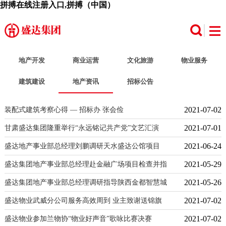
拼搏在线注册入口,拼搏（中国）
地产开发
商业运营
文化旅游
物业服务
建筑建设
地产资讯
招标公告
2021-07-02
装配式建筑考察心得 — 招标办 张会俭
2021-07-01
甘肃盛达集团隆重举行“永远铭记共产党”文艺汇演
2021-06-24
热烈庆祝中国共产党成立100周年
盛达地产事业部总经理刘鹏调研天水盛达公馆项目
2021-05-29
盛达集团地产事业部总经理赴金融广场项目检查并指
2021-05-26
导工作
盛达集团地产事业部总经理调研指导陕西金都智慧城
2021-07-02
市规划建设有限公司
盛达物业武威分公司服务高效周到 业主致谢送锦旗
2021-07-02
盛达物业参加兰物协“物业好声音”歌咏比赛决赛