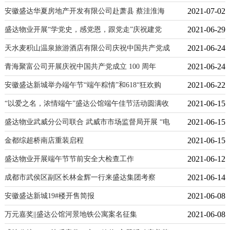
2021-07-02
安徽盛达华夏房地产开发有限公司赴萧县 蔡洼淮海
2021-06-29
战役旧址开展主题党日活动
盛达物业开展“学党史，感党恩，跟党走”庆祝建党
2021-06-24
100 周年 主题教育暨团队建设活动
天水麦积山温泉旅游酒店有限公司庆祝中国共产党成
2021-06-24
立100周年
青海聚富公司开展庆祝中国共产党成立 100 周年
2021-06-22
安徽盛达新城举办端午节“端午粽情”和618“狂欢购
2021-06-15
房”暖场活动
“以爱之名，浓情端午”盛达公馆端午佳节活动圆满收
2021-06-15
官
盛达物业武威分公司联合 武威市市场监督局开展 “电
2021-06-15
梯安全”进社区志愿服务活动
金都综超桥南店重装启程
2021-06-12
盛达物业开展端午节节前安全大检查工作
2021-06-14
成都市武侯区副区长林金辉一行来盛达集团考察
2021-06-08
安徽盛达新城19#楼开售简报
2021-06-08
万元嘉奖||盛达公馆河景地铁公寓案名征集