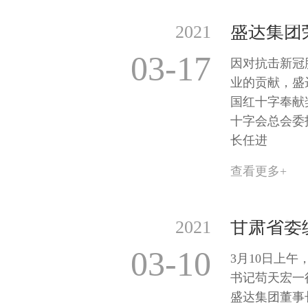
2021
盛达集团
03-17
因对抗击新冠
业的贡献，盛
国红十字奉献奖
十字会总会委
长任进
查看更多+
2021
03-10
3月10日上
书记苟天宏一
盛达集团董事