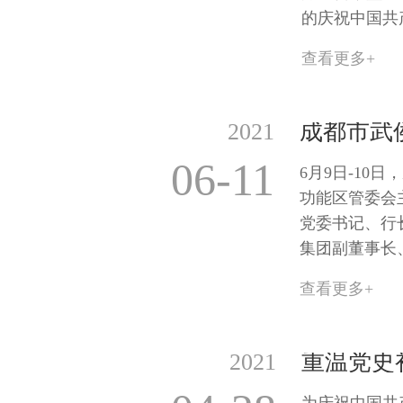
的庆祝中国共产
查看更多+
2021
06-11
6月9日-10
功能区管委会
党委书记、行
集团副董事长、
查看更多+
2021