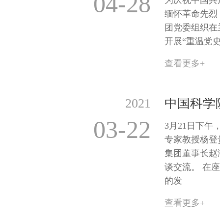
04-28
为庆祝中国共
缅怀革命先烈
团党委组织在
开展“重温党
查看更多+
2021
03-22
3月21日下
专家教授杨登
集团董事长赵
谈交流。 在
的发
查看更多+