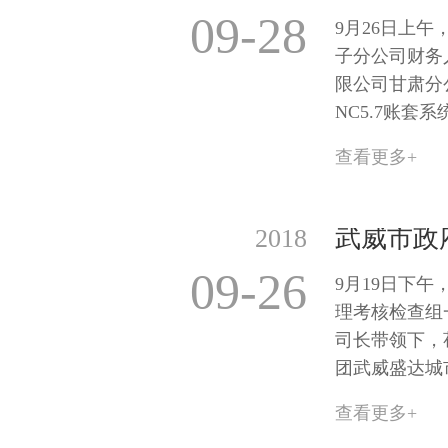
09-28
9月26日上
子分公司财务
限公司甘肃分
NC5.7账套
查看更多+
2018
09-26
9月19日下
理考核检查组
司长带领下，
团武威盛达城
查看更多+