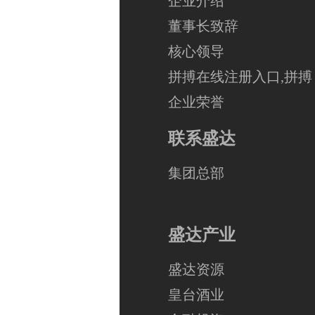
企业介绍
董事长致辞
核心领导
拼搏在线注册入口,拼搏
企业荣誉
联系盛达
集团总部
盛达产业
盛达资源
皇台酒业