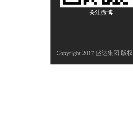
关注微博
Copyright 2017 盛达集团 