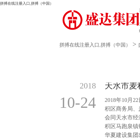
拼搏在线注册入口,拼搏（中国）
>
拼搏在线注册入口,拼搏（中国）
2018
10-24
2018年10
积区商务局、
会同天水市经
积区马跑泉镇
华夏建设集团