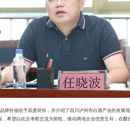
牌价值给予高度评价，并介绍了四川泸州市白酒产业的发展现
设，希望以此次考察交流为契机，推动两地企业优势互补，在酿