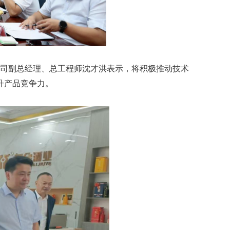
司副总经理、总工程师沈才洪表示，将积极推动技术
升产品竞争力。