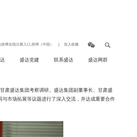
为拼搏在线注册入口,拼搏（中国）
||
加入收藏
达
盛达党建
联系盛达
盛达网群
甘肃盛达集团考察调研。盛达集团副董事长、甘肃盛
同与市场拓展等议题进行了深入交流，并达成重要合作