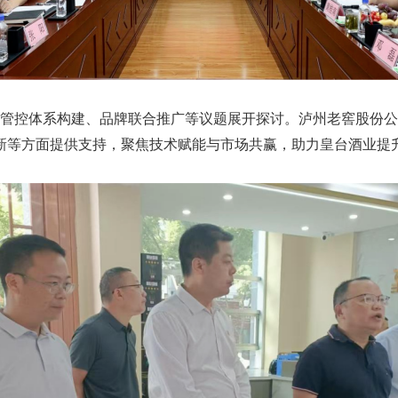
控体系构建、品牌联合推广等议题展开探讨。泸州老窖股份公
新等方面提供支持，聚焦技术赋能与市场共赢，助力皇台酒业提