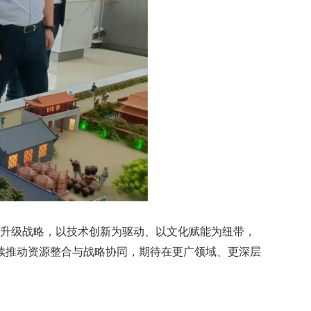
升级战略，以技术创新为驱动、以文化赋能为纽带，
续推动资源整合与战略协同，期待在更广领域、更深层