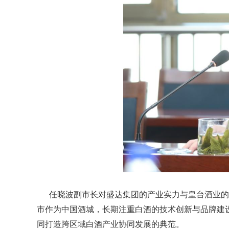
任晓波副市长对盛达集团的产业实力与皇台酒业的品
市作为中国酒城，长期注重白酒的技术创新与品牌建
同打造跨区域白酒产业协同发展的典范。