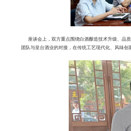
座谈会上，双方重点围绕白酒酿造技术升级、品质管
团队与皇台酒业的对接，在传统工艺现代化、风味创