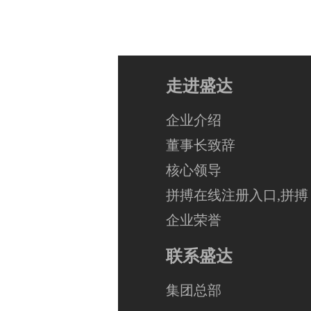
走进盛达
企业介绍
董事长致辞
核心领导
拼搏在线注册入口,拼搏
企业荣誉
联系盛达
集团总部