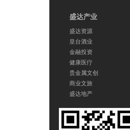
盛达产业
盛达资源
皇台酒业
金融投资
健康医疗
贵金属文创
商业文旅
盛达地产