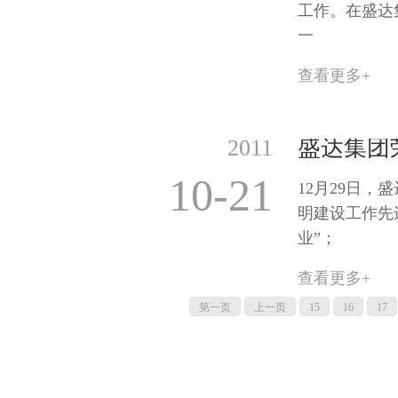
工作。在盛达
一
查看更多+
2011
10-21
12月29日
明建设工作先
业”；
查看更多+
第一页
上一页
15
16
17