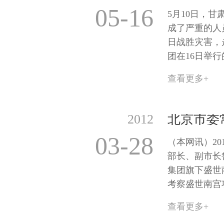
05-16
5月10日，
成了严重的人
日战胜灾害，
团在16日举
查看更多+
2012
03-28
（本网讯）20
部长、副市长
集团旗下盛世
考察盛世南宫
查看更多+