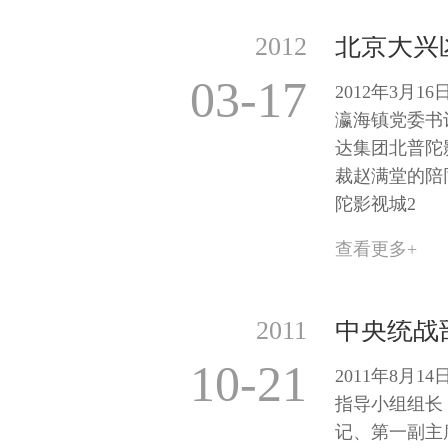
2012
03-17
2012年3月
瀛海镇党委书
达集团北普陀
裁赵满堂的陪
陀影视城2
查看更多+
2011
10-21
2011年8月
指导小组组长
记、第一副主