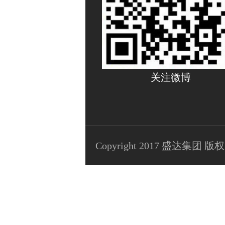
关注微博
Copyright 2017 盛达集团 