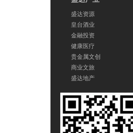
盛达资源
皇台酒业
金融投资
健康医疗
贵金属文创
商业文旅
盛达地产