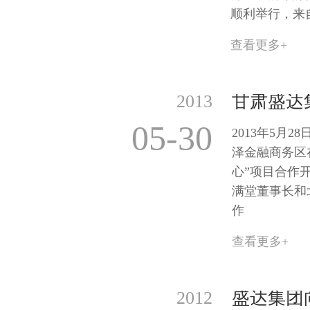
顺利举行，来
查看更多+
2013
05-30
2013年5月
泽金融商务区
心”项目合作
满堂董事长和
作
查看更多+
2012
盛达集团