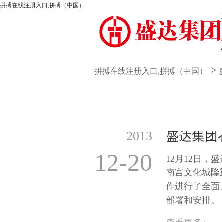
拼搏在线注册入口,拼搏（中国）
>
拼搏在线注册入口,拼搏（中国）
2013
盛达集团
12-20
12月12日，
南宫文化城隆
作进行了全面
部署和安排。