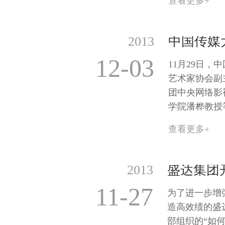
查看更多+
2013
12-03
11月29日
艺术家协会副
团中央网络影
学院潘桦教授
查看更多+
2013
11-27
为了进一步增
造高效绩的盛
部组织的“如